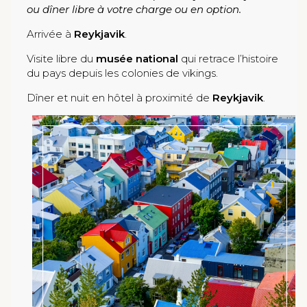
ou dîner libre à votre charge ou en option.
Arrivée à
Reykjavik
.
Visite libre du
musée national
qui retrace l’histoire
du pays depuis les colonies de vikings.
Dîner et nuit en hôtel à proximité de
Reykjavik
.