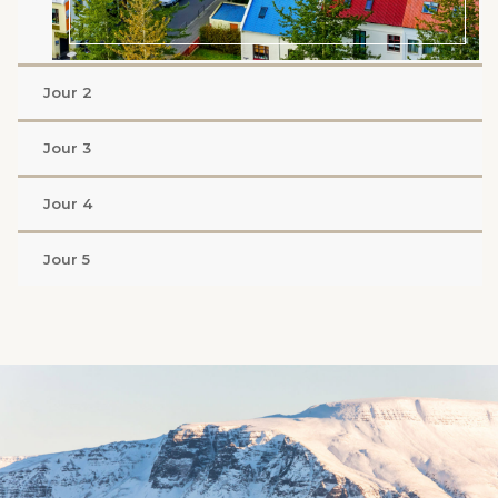
Jour 2
Jour 3
Jour 4
Jour 5