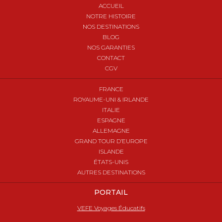
ACCUEIL
NOTRE HISTOIRE
NOS DESTINATIONS
BLOG
NOS GARANTIES
CONTACT
CGV
FRANCE
ROYAUME-UNI & IRLANDE
ITALIE
ESPAGNE
ALLEMAGNE
GRAND TOUR D’EUROPE
ISLANDE
ÉTATS-UNIS
AUTRES DESTINATIONS
PORTAIL
VEFE Voyages Éducatifs