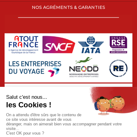
NOS AGRÉMENTS & GARANTIES