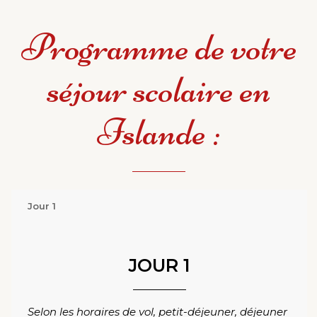
Programme de votre
séjour scolaire en
Islande :
Jour 1
JOUR 1
Selon les horaires de vol, petit-déjeuner, déjeuner