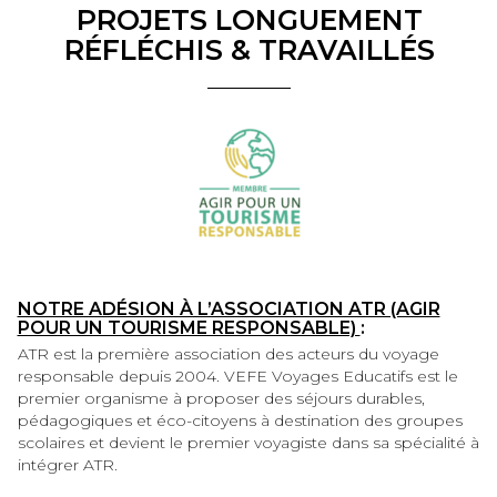
PROJETS LONGUEMENT
RÉFLÉCHIS & TRAVAILLÉS
NOTRE ADÉSION À L’ASSOCIATION ATR (AGIR
POUR UN TOURISME RESPONSABLE)
:
ATR est la première association des acteurs du voyage
responsable depuis 2004. VEFE Voyages Educatifs est le
premier organisme à proposer des séjours durables,
pédagogiques et éco-citoyens à destination des groupes
scolaires et devient le premier voyagiste dans sa spécialité à
intégrer ATR.