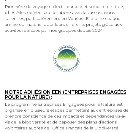
Pionnière du voyage collectif, durable et solidaire en Italie,
« Les Ailes de Venise » collabore avec les associations
italiennes, particulièrement en Vénétie. Elle offre chaque
année du matériel pour leurs différents projets grâce aux
activités réalisées par nos groupes depuis 2024.
NOTRE ADHÉSION EEN (ENTREPRISES ENGAGÉES
POUR LA NATURE)
:
Le programme Entreprises Engagées pour la Nature est
organisé en plusieurs étapes permettant aux entreprises de
prendre conscience de ces impacts et dépendances vis-à-
vis de la biodiversité et de déposer des plans d’actions
volontaires auprès de l’Office Français de la Biodiversité.