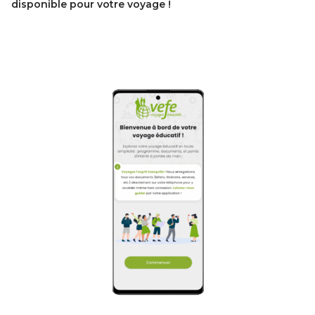
disponible pour votre voyage !