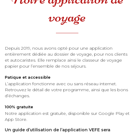
voyage
Depuis 2019, nous avons opté pour une application
entièrement dédiée au dossier de voyage, pour nos clients
et autocaristes. Elle remplace ainsi le classeur de voyage
papier pour l’ensemble de nos séjours.
Patique et accessible
L’application fonctionne avec ou sans réseau internet.
Retrouvez le détail de votre programme, ainsi que les bons
d’échanges.
100% gratuite
Notre application est gratuite, disponible sur Google Play et
App Store.
Un guide d’utilisation de l’application VEFE sera