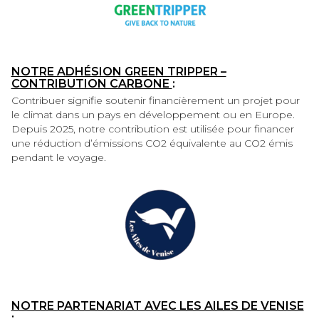
NOTRE ADHÉSION GREEN TRIPPER –
CONTRIBUTION CARBONE
:
Contribuer signifie soutenir financièrement un projet pour
le climat dans un pays en développement ou en Europe.
Depuis 2025, notre contribution est utilisée pour financer
une réduction d’émissions CO2 équivalente au CO2 émis
pendant le voyage.
NOTRE PARTENARIAT AVEC LES AILES DE VENISE
: