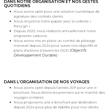
DANS NOTRE ORGANISATION ET NOS GESTES
QUOTIDIENS
Nous avons opté pour une solution numérique de
signature des contrats clients.
Nous recyclons notre papier avec la collecte «
Recy’go ».
Depuis 2023, nous réalisons annuellement notre
empreinte carbone.
Nous avons mis en place un comité de pilotage
mensuel depuis 2024 pour suivre nos objectifs et
plans d’actions à travers les ODD
(Objectifs
Développement Durable)
.
DANS L’ORGANISATION DE NOS VOYAGES
Nous avons opté depuis l’année 2011 pour une e-
brochure. Nous étions les premiers sur le marché des
voyages scolaires.
Nous proposons une e-brochure par destination
depuis 2024 pour plus de lisibilité pour nos clients.