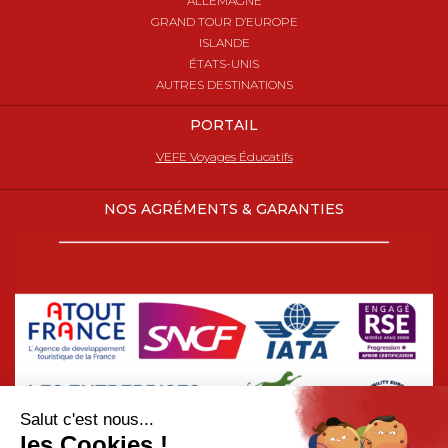
ALLEMAGNE
GRAND TOUR D’EUROPE
ISLANDE
ÉTATS-UNIS
AUTRES DESTINATIONS
PORTAIL
VEFE Voyages Éducatifs
NOS AGRÉMENTS & GARANTIES