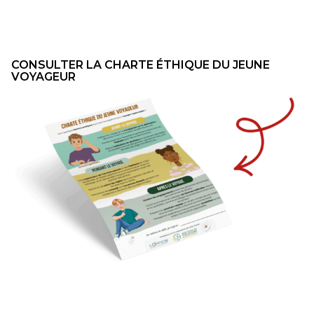
CONSULTER LA CHARTE ÉTHIQUE DU JEUNE
VOYAGEUR