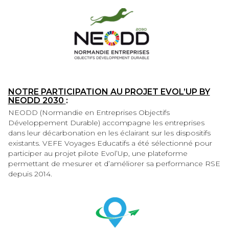
NOTRE PARTICIPATION AU PROJET EVOL’UP BY
NEODD 2030
:
NEODD (Normandie en Entreprises Objectifs
Développement Durable) accompagne les entreprises
dans leur décarbonation en les éclairant sur les dispositifs
existants. VEFE Voyages Educatifs a été sélectionné pour
participer au projet pilote Evol’Up, une plateforme
permettant de mesurer et d’améliorer sa performance RSE
depuis 2014.