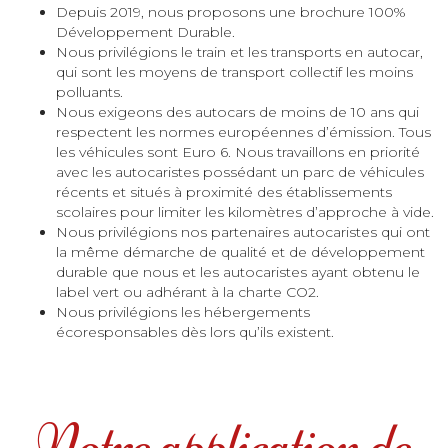
Depuis 2019, nous proposons une brochure 100%
Développement Durable.
Nous privilégions le train et les transports en autocar,
qui sont les moyens de transport collectif les moins
polluants.
Nous exigeons des autocars de moins de 10 ans qui
respectent les normes européennes d’émission. Tous
les véhicules sont Euro 6. Nous travaillons en priorité
avec les autocaristes possédant un parc de véhicules
récents et situés à proximité des établissements
scolaires pour limiter les kilomètres d’approche à vide.
Nous privilégions nos partenaires autocaristes qui ont
la même démarche de qualité et de développement
durable que nous et les autocaristes ayant obtenu le
label vert ou adhérant à la charte CO2.
Nous privilégions les hébergements
écoresponsables dès lors qu’ils existent.
Notre application de